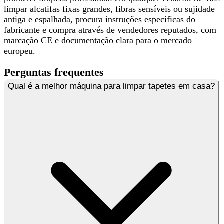
limpar alcatifas fixas grandes, fibras sensíveis ou sujidade
antiga e espalhada, procura instruções específicas do
fabricante e compra através de vendedores reputados, com
marcação CE e documentação clara para o mercado
europeu.
Perguntas frequentes
Qual é a melhor máquina para limpar tapetes em casa?