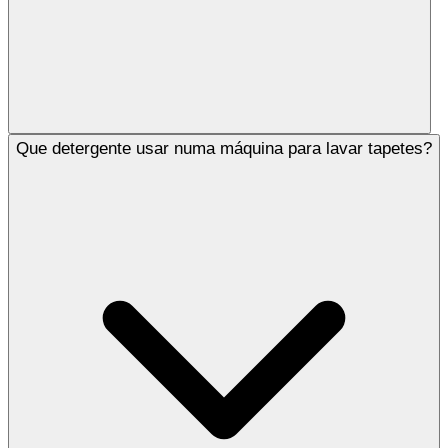
Que detergente usar numa máquina para lavar tapetes?