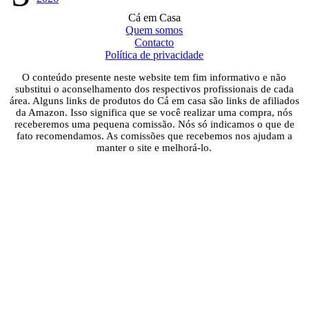
Cá em Casa
Quem somos
Contacto
Política de privacidade
O conteúdo presente neste website tem fim informativo e não
substitui o aconselhamento dos respectivos profissionais de cada
área. Alguns links de produtos do Cá em casa são links de afiliados
da Amazon. Isso significa que se você realizar uma compra, nós
receberemos uma pequena comissão. Nós só indicamos o que de
fato recomendamos. As comissões que recebemos nos ajudam a
manter o site e melhorá-lo.