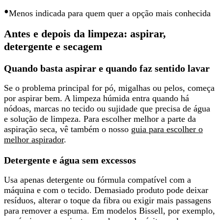
•
Menos indicada para quem quer
a opção mais conhecida
Antes e depois da limpeza: aspirar,
detergente e secagem
Quando basta aspirar e quando faz sentido lavar
Se o problema principal for pó, migalhas ou pelos, começa
por aspirar bem. A limpeza húmida entra
quando há
nódoas, marcas no tecido ou sujidade
que precisa de água
e solução de limpeza. Para escolher melhor a parte da
aspiração seca, vê também o nosso
guia para escolher o
melhor aspirador
.
Detergente e água sem excessos
Usa apenas detergente ou fórmula compatível com a
máquina e com o tecido.
Demasiado produto pode deixar
resíduos
, alterar o toque da fibra ou exigir mais passagens
para remover a espuma. Em modelos Bissell, por exemplo,