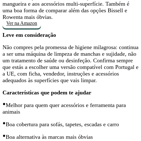
mangueira e aos acessórios multi-superfície. Também é
uma boa forma de comparar além das opções Bissell e
Rowenta mais óbvias.
Ver na Amazon
Leve em consideração
Não compres pela promessa de higiene milagrosa: continua
a ser uma máquina de limpeza de manchas e sujidade,
não
um tratamento de saúde ou desinfeção
. Confirma sempre
que estás a escolher uma versão compatível com Portugal e
a UE, com ficha, vendedor, instruções e acessórios
adequados às superfícies que vais limpar.
Características que podem te ajudar
•
Melhor para quem quer
acessórios e ferramenta para
animais
•
Boa cobertura para sofás, tapetes, escadas e carro
•
Boa alternativa às marcas mais óbvias