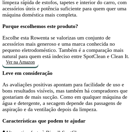
limpeza rápida de estofos, tapetes e interior do carro, com
acessórios úteis e potência suficiente para quem quer uma
máquina doméstica mais completa.
Porque escolhemos este produto?
Escolhe esta Rowenta se valorizas
um conjunto de
acessórios mais generoso
e uma marca conhecida no
pequeno eletrodoméstico. Também é a comparação mais
natural para quem está indeciso entre SpotClean e Clean It.
Ver na Amazon
Leve em consideração
As avaliações positivas apontam para facilidade de uso e
bons resultados visíveis, mas também há compradores que
gostariam de mais sucção
. Como em qualquer máquina de
água e detergente, a secagem depende das passagens de
aspiração e da ventilação depois da limpeza.
Características que podem te ajudar
•