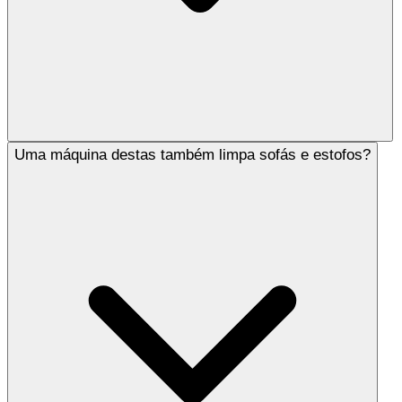
Uma máquina destas também limpa sofás e estofos?