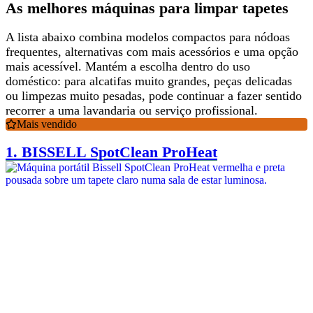
As melhores máquinas para limpar tapetes
A lista abaixo combina modelos compactos para nódoas
frequentes, alternativas com mais acessórios e uma opção
mais acessível. Mantém a escolha
dentro do uso
doméstico
: para alcatifas muito grandes, peças delicadas
ou limpezas muito pesadas, pode continuar a fazer sentido
recorrer a uma lavandaria ou serviço profissional.
Mais vendido
1.
BISSELL SpotClean ProHeat