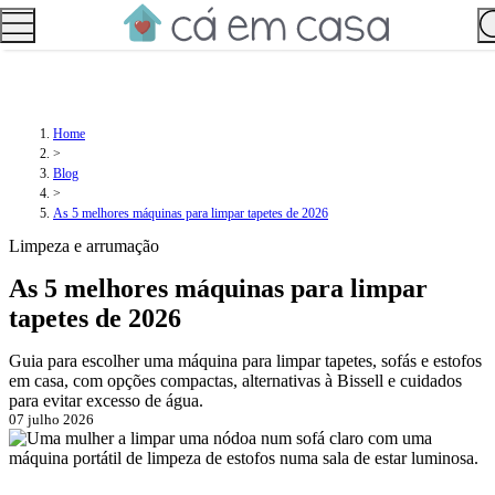
Home
>
Blog
>
As 5 melhores máquinas para limpar tapetes de 2026
Limpeza e arrumação
As 5 melhores máquinas para limpar
tapetes de 2026
Guia para escolher uma máquina para limpar tapetes, sofás e estofos
em casa, com opções compactas, alternativas à Bissell e cuidados
para evitar excesso de água.
07 julho 2026