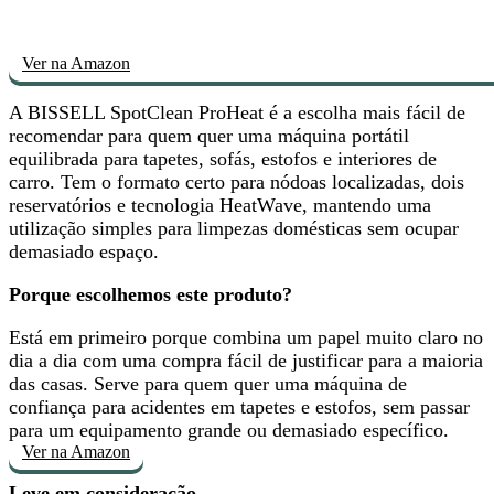
Ver na Amazon
A BISSELL SpotClean ProHeat é
a escolha mais fácil de
recomendar
para quem quer uma máquina portátil
equilibrada para tapetes, sofás, estofos e interiores de
carro. Tem o formato certo para nódoas localizadas, dois
reservatórios e tecnologia HeatWave, mantendo uma
utilização simples para limpezas domésticas sem ocupar
demasiado espaço.
Porque escolhemos este produto?
Está em primeiro porque combina um papel muito claro no
dia a dia com
uma compra fácil de justificar para a maioria
das casas
. Serve para quem quer uma máquina de
confiança para acidentes em tapetes e estofos, sem passar
para um equipamento grande ou demasiado específico.
Ver na Amazon
Leve em consideração