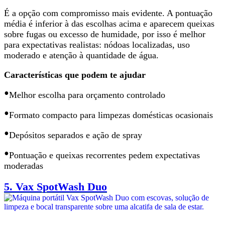
É
a opção com compromisso mais evidente
. A pontuação
média é inferior à das escolhas acima e aparecem queixas
sobre fugas ou excesso de humidade, por isso é melhor
para expectativas realistas: nódoas localizadas, uso
moderado e atenção à quantidade de água.
Características que podem te ajudar
•
Melhor escolha para
orçamento controlado
•
Formato compacto para limpezas domésticas ocasionais
•
Depósitos separados e ação de spray
•
Pontuação e queixas recorrentes pedem
expectativas
moderadas
5.
Vax SpotWash Duo