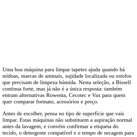
Uma boa máquina para limpar tapetes ajuda quando há
nódoas, marcas de animais, sujidade localizada ou estofos
que precisam de limpeza húmida. Nesta seleção,
a Bissell
continua forte, mas já não é a única resposta
: também
entram alternativas Rowenta, Cecotec e Vax para quem
quer comparar formato, acessórios e preço.
Antes de escolher, pensa no tipo de superfície que vais
limpar. Estas máquinas
não substituem a aspiração normal
antes da lavagem
, e convém confirmar a etiqueta do
tecido, o detergente compatível e o tempo de secagem para