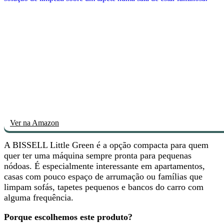
Ver na Amazon
A BISSELL Little Green é
a opção compacta
para quem
quer ter uma máquina sempre pronta para pequenas
nódoas. É especialmente interessante em apartamentos,
casas com pouco espaço de arrumação ou famílias que
limpam sofás, tapetes pequenos e bancos do carro com
alguma frequência.
Porque escolhemos este produto?