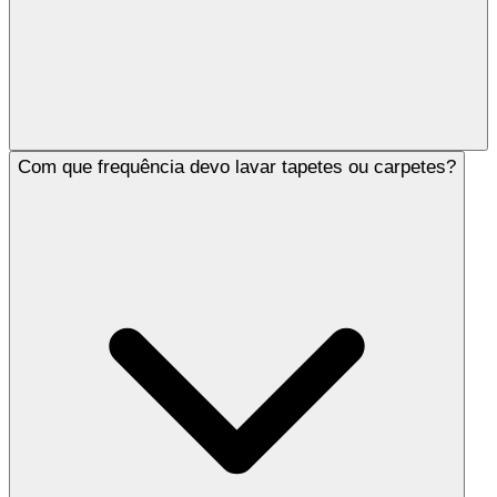
Com que frequência devo lavar tapetes ou carpetes?