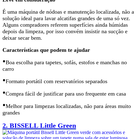
É uma máquina de nódoas e manutenção localizada,
não a
solução ideal para lavar alcatifas grandes
de uma só vez.
Alguns compradores referem superfícies ainda húmidas
depois da limpeza, por isso convém insistir na sucção e
deixar secar bem.
Características que podem te ajudar
•
Boa escolha
para tapetes, sofás, estofos e manchas no
carro
•
Formato portátil com reservatórios separados
•
Compra fácil de justificar para uso frequente em casa
•
Melhor para
limpezas localizadas
, não para áreas muito
grandes
2.
BISSELL Little Green