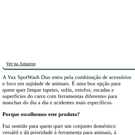
Ver na Amazon
A Vax SpotWash Duo entra pela
combinação de acessórios
e foco em sujidade de animais
. É uma boa opção para
quem quer limpar tapetes, sofás, estofos, escadas e
superfícies do carro com ferramentas diferentes para
manchas do dia a dia e acidentes mais específicos.
Porque escolhemos este produto?
Faz sentido para quem quer
um conjunto doméstico
versátil
e dá prioridade à ferramenta para animais, à