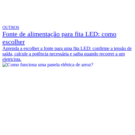
OUTROS
Fonte de alimentação para fita LED: como
escolher
Aprenda a escolher a fonte para uma fita LED: confirme a tensão de
saída, calcule a potência necessária e saiba quando recorrer a um
eletricista.