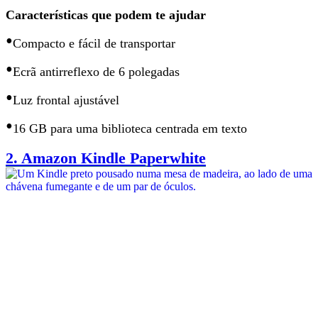
Características que podem te ajudar
•
Compacto e fácil de transportar
•
Ecrã antirreflexo de 6 polegadas
•
Luz frontal ajustável
•
16 GB
para uma biblioteca centrada em texto
2.
Amazon Kindle Paperwhite