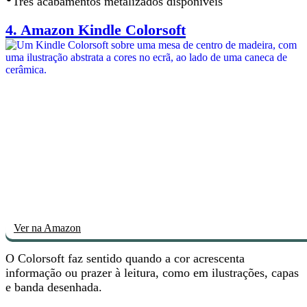
Três acabamentos metalizados disponíveis
4.
Amazon Kindle Colorsoft
Ver na Amazon
O Colorsoft faz sentido
quando a cor acrescenta
informação ou prazer à leitura
, como em ilustrações, capas
e banda desenhada.