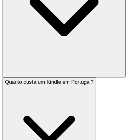
Quanto custa um Kindle em Portugal?