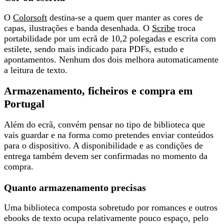
O
Colorsoft
destina-se a quem quer manter as cores de
capas, ilustrações e banda desenhada. O
Scribe
troca
portabilidade por
um ecrã de 10,2 polegadas e escrita com
estilete
, sendo mais indicado para PDFs, estudo e
apontamentos. Nenhum dos dois melhora automaticamente
a leitura de texto.
Armazenamento, ficheiros e compra em
Portugal
Além do ecrã, convém pensar
no tipo de biblioteca que
vais guardar
e na forma como pretendes enviar conteúdos
para o dispositivo. A disponibilidade e as condições de
entrega também devem ser confirmadas no momento da
compra.
Quanto armazenamento precisas
Uma biblioteca composta sobretudo por romances e outros
ebooks de texto ocupa relativamente pouco espaço, pelo