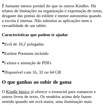
É
bastante menos portátil
do que os outros Kindles. Há
relatos de limitações na organização e exportação de notas,
desgaste das pontas do estilete e menor autonomia quando
a escrita é intensa. Não substitui as aplicações nem a
versatilidade de um tablet.
Características que podem te ajudar
•
Ecrã de 10,2 polegadas
•
Estilete Premium incluído
•
Leitura e anotação de PDFs
•
Disponível com 16, 32 ou 64 GB
O que ganhas ao subir de gama
O
Kindle básico
já oferece
o essencial para romances e
outros livros de texto
. Os modelos acima dele fazem
sentido quando um ecrã maior, uma iluminação mais