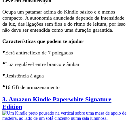
Leve em consideração
Ocupa um patamar acima do Kindle básico e é menos
compacto. A autonomia anunciada depende da intensidade
da luz, das ligações sem fios e do ritmo de leitura, por isso
não deve ser entendida como uma duração garantida
.
Características que podem te ajudar
•
Ecrã antirreflexo de 7 polegadas
•
Luz regulável entre branco e âmbar
•
Resistência à água
•
16 GB de armazenamento
3.
Amazon Kindle Paperwhite Signature
Edition