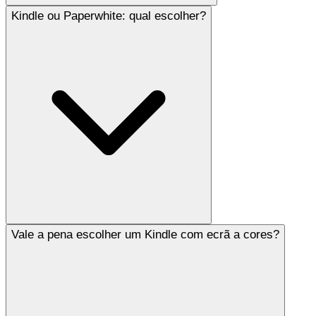
Kindle ou Paperwhite: qual escolher?
Vale a pena escolher um Kindle com ecrã a cores?