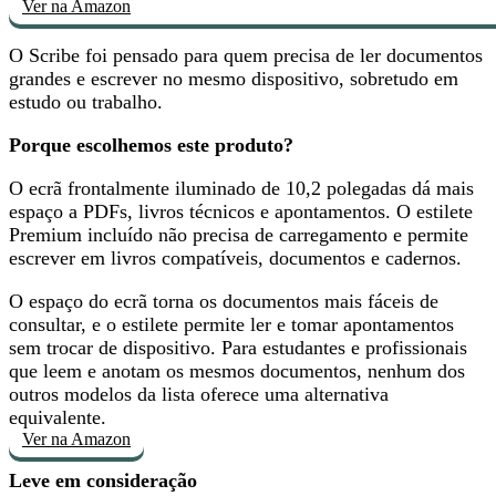
Ver na Amazon
O Scribe foi pensado para quem precisa de
ler documentos
grandes e escrever no mesmo dispositivo
, sobretudo em
estudo ou trabalho.
Porque escolhemos este produto?
O
ecrã frontalmente iluminado de 10,2 polegadas
dá mais
espaço a PDFs, livros técnicos e apontamentos. O estilete
Premium incluído não precisa de carregamento e permite
escrever em livros compatíveis, documentos e cadernos.
O espaço do ecrã torna os documentos mais fáceis de
consultar, e o estilete permite
ler e tomar apontamentos
sem trocar de dispositivo
. Para estudantes e profissionais
que leem e anotam os mesmos documentos, nenhum dos
outros modelos da lista oferece uma alternativa
equivalente.
Ver na Amazon
Leve em consideração