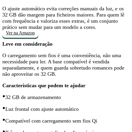
O ajuste automático evita correções manuais da luz, e os
32 GB dão margem para ficheiros maiores. Para quem lê
com frequência e valoriza esses extras, é
um conjunto
prático sem mudar para um modelo a cores
.
Ver na Amazon
Leve em consideração
O carregamento sem fios é uma conveniência, não uma
necessidade para ler.
A base compatível é vendida
separadamente
, e quem guarda sobretudo romances pode
não aproveitar os 32 GB.
Características que podem te ajudar
•
32 GB de armazenamento
•
Luz frontal com ajuste automático
•
Compatível com carregamento sem fios Qi
•