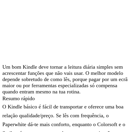
Um bom Kindle deve tornar
a leitura diária simples
sem
acrescentar funções que não vais usar. O melhor modelo
depende sobretudo de como lês, porque pagar por um ecrã
maior ou por ferramentas especializadas só compensa
quando entram mesmo na tua rotina.
Resumo rápido
O Kindle básico é fácil de transportar e oferece uma
boa
relação qualidade/preço
. Se lês com frequência, o
Paperwhite dá-te mais conforto, enquanto o Colorsoft e o