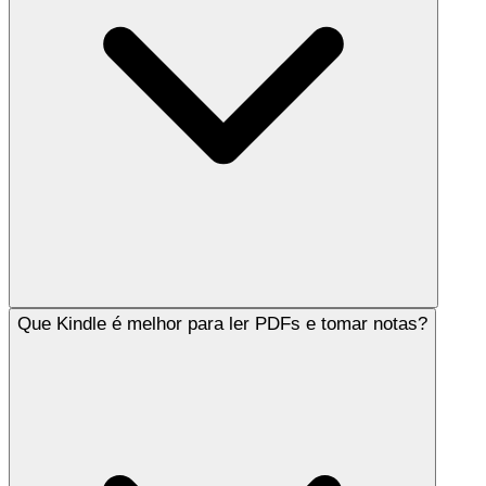
Que Kindle é melhor para ler PDFs e tomar notas?