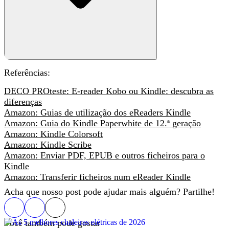
Referências
:
DECO PROteste: E-reader Kobo ou Kindle: descubra as
diferenças
Amazon: Guias de utilização dos eReaders Kindle
Amazon: Guia do Kindle Paperwhite de 12.ª geração
Amazon: Kindle Colorsoft
Amazon: Kindle Scribe
Amazon: Enviar PDF, EPUB e outros ficheiros para o
Kindle
Amazon: Transferir ficheiros num eReader Kindle
Acha que nosso post pode ajudar mais alguém? Partilhe!
Você também pode gostar