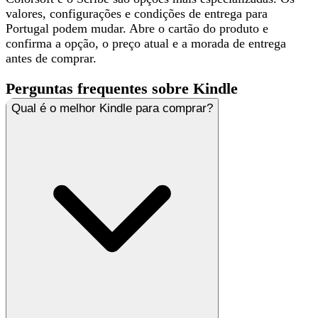
valores, configurações e condições de entrega
para
Portugal podem mudar. Abre o cartão do produto e
confirma a opção, o preço atual e a morada de entrega
antes de comprar.
Perguntas frequentes sobre Kindle
Qual é o melhor Kindle para comprar?