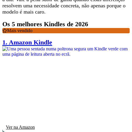
resolvem uma necessidade concreta
, não apenas porque o
modelo é mais caro.
Os 5 melhores Kindles de 2026
Mais vendido
1.
Amazon Kindle
Ver na Amazon