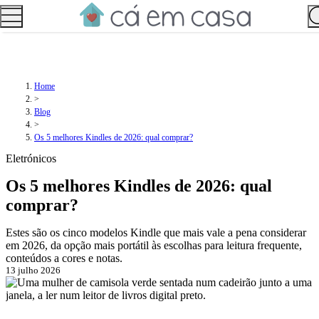
Home
>
Blog
>
Os 5 melhores Kindles de 2026: qual comprar?
Eletrónicos
Os 5 melhores Kindles de 2026: qual
comprar?
Estes são os cinco modelos Kindle que mais vale a pena considerar
em 2026, da opção mais portátil às escolhas para leitura frequente,
conteúdos a cores e notas.
13 julho 2026