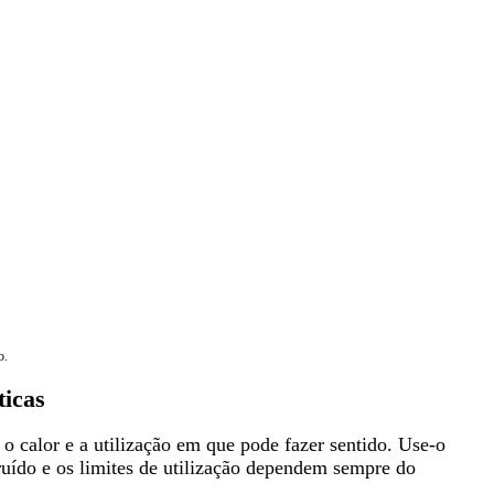
o.
ticas
o calor e a utilização em que pode fazer sentido. Use-o
ruído e os limites de utilização dependem sempre do