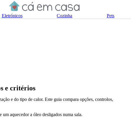
Eletrónicos
Cozinha
Pets
 e critérios
ação e do tipo de calor. Este guia compara opções, controlos,