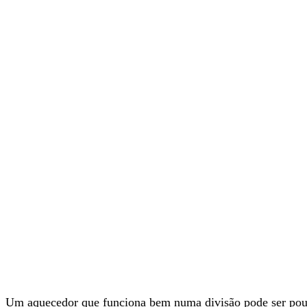
Um aquecedor que funciona bem numa divisão pode ser pouco