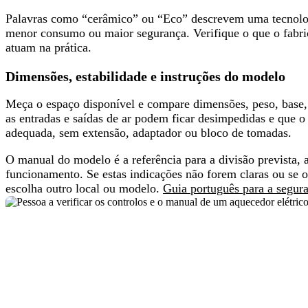
Palavras como “cerâmico” ou “Eco” descrevem uma tecnol
menor consumo ou maior segurança.
Verifique o que o fabr
atuam na prática.
Dimensões, estabilidade e instruções do modelo
Meça o espaço disponível e compare dimensões, peso, base,
as entradas e saídas de ar podem ficar desimpedidas e que 
adequada, sem extensão, adaptador ou bloco de tomadas.
O manual do modelo é a referência
para a divisão prevista, a
funcionamento. Se estas indicações não forem claras ou se o
escolha outro local ou modelo.
Guia português para a segura