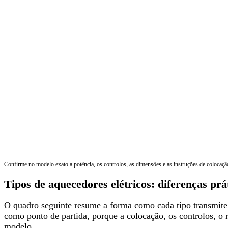
Confirme no modelo exato a potência, os controlos, as dimensões e as instruções de colocaçã
Tipos de aquecedores elétricos: diferenças prá
O quadro seguinte resume a forma como cada tipo transmite 
como ponto de partida, porque a colocação, os controlos, o 
modelo.