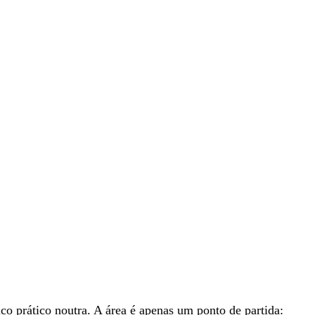
 prático noutra. A área é apenas um ponto de partida: